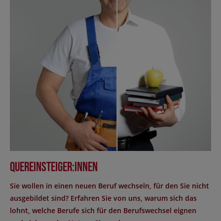
Quereinsteiger:innen
Sie wollen in einen neuen Beruf wechseln, für den Sie nicht
ausgebildet sind? Erfahren Sie von uns, warum sich das
lohnt, welche Berufe sich für den Berufswechsel eignen