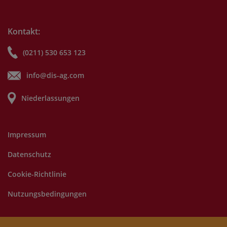
Kontakt:
(0211) 530 653 123
info@dis-ag.com
Niederlassungen
Impressum
Datenschutz
Cookie-Richtlinie
Nutzungsbedingungen