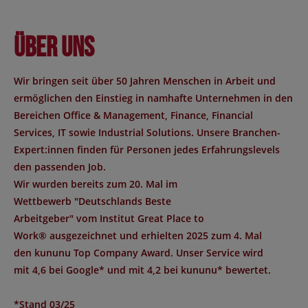
Über uns
Wir bringen seit über 50 Jahren Menschen in Arbeit und
ermöglichen den Einstieg in namhafte Unternehmen in den
Bereichen Office & Management, Finance, Financial
Services, IT sowie Industrial Solutions. Unsere Branchen-
Expert:innen finden für Personen jedes Erfahrungslevels
den passenden Job.
Wir wurden bereits zum 20. Mal im
Wettbewerb "
Deutschlands Beste
Arbeitgeber
" vom Institut
Great Place to
Work®
ausgezeichnet und erhielten 2025 zum 4. Mal
den
kununu Top Company Award
. Unser Service wird
mit
4,6 bei Google*
und mit
4,2 bei kununu*
bewertet.
*Stand 03/25