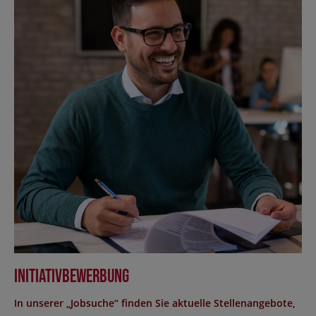
Initiativbewerbung
In unserer „Jobsuche“ finden Sie aktuelle Stellenangebote,