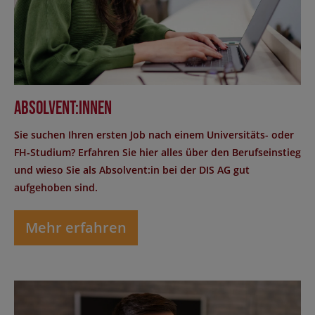
Absolvent:innen
Sie suchen Ihren ersten Job nach einem Universitäts- oder
FH-Studium? Erfahren Sie hier alles über den Berufseinstieg
und wieso Sie als Absolvent:in bei der DIS AG gut
aufgehoben sind.
Mehr erfahren