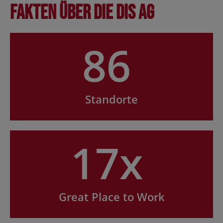
Fakten über die DIS AG
86
Standorte
17x
Great Place to Work