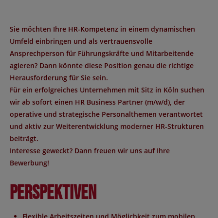
Sie möchten Ihre HR-Kompetenz in einem dynamischen
Umfeld einbringen und als vertrauensvolle
Ansprechperson für Führungskräfte und Mitarbeitende
agieren? Dann könnte diese Position genau die richtige
Herausforderung für Sie sein.
Für ein erfolgreiches Unternehmen mit Sitz in Köln suchen
wir ab sofort einen HR Business Partner (m/w/d), der
operative und strategische Personalthemen verantwortet
und aktiv zur Weiterentwicklung moderner HR-Strukturen
beiträgt.
Interesse geweckt? Dann freuen wir uns auf Ihre
Bewerbung!
Perspektiven
Flexible Arbeitszeiten und Möglichkeit zum mobilen