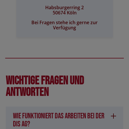
Habsburgerring 2
50674 Köln
Bei Fragen stehe ich gerne zur
Verfügung
Wichtige Fragen und
Antworten
Wie funktioniert das Arbeiten bei der
DIS AG?