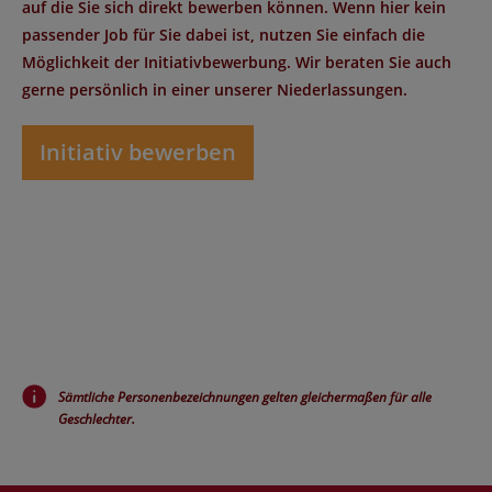
auf die Sie sich direkt bewerben können. Wenn hier kein
passender Job für Sie dabei ist, nutzen Sie einfach die
Möglichkeit der Initiativbewerbung. Wir beraten Sie auch
gerne persönlich in einer unserer Niederlassungen.
Initiativ bewerben
Sämtliche Personenbezeichnungen gelten gleichermaßen für alle
Geschlechter.