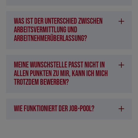
Was ist der Unterschied zwischen
Arbeitsvermittlung und
Arbeitnehmerüberlassung?
Meine Wunschstelle passt nicht in
allen Punkten zu mir, kann ich mich
trotzdem bewerben?
Wie funktioniert der Job-Pool?