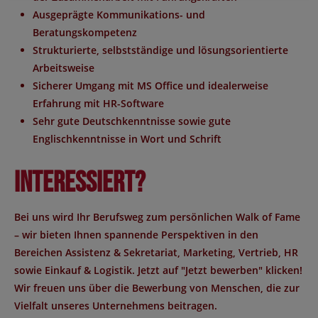
Ausgeprägte Kommunikations- und
Beratungskompetenz
Strukturierte, selbstständige und lösungsorientierte
Arbeitsweise
Sicherer Umgang mit MS Office und idealerweise
Erfahrung mit HR-Software
Sehr gute Deutschkenntnisse sowie gute
Englischkenntnisse in Wort und Schrift
Interessiert?
Bei uns wird Ihr Berufsweg zum persönlichen Walk of Fame
– wir bieten Ihnen spannende Perspektiven in den
Bereichen Assistenz & Sekretariat, Marketing, Vertrieb, HR
sowie Einkauf & Logistik. Jetzt auf "Jetzt bewerben" klicken!
Wir freuen uns über die Bewerbung von Menschen, die zur
Vielfalt unseres Unternehmens beitragen.