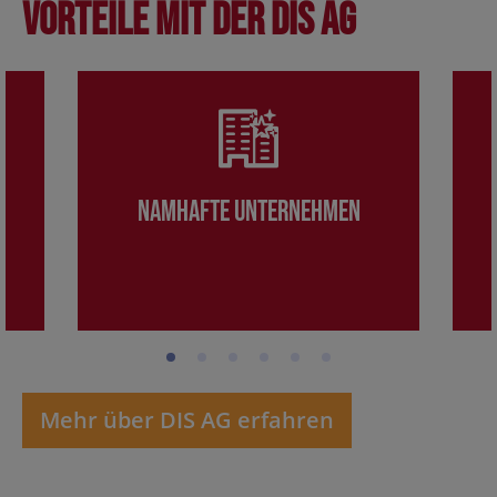
Vorteile mit der DIS AG
Namhafte Unternehmen
Mehr über DIS AG erfahren