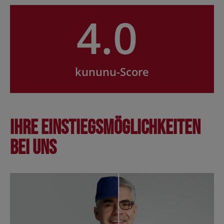
4.0
kununu-Score
Ihre Einstiegsmöglichkeiten
bei uns