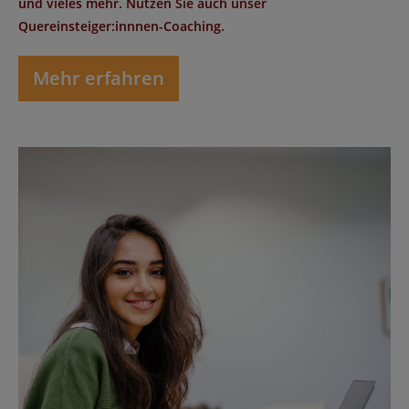
und vieles mehr. Nutzen Sie auch unser
Quereinsteiger:innnen-Coaching.
Mehr erfahren