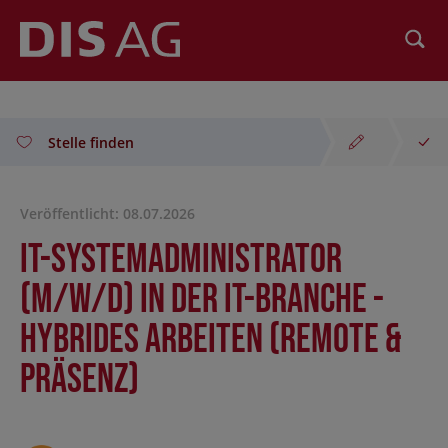
Suchen
Stelle finden
Veröffentlicht: 08.07.2026
IT-Systemadministrator
(m/w/d) in der IT-Branche -
hybrides Arbeiten (Remote &
Präsenz)