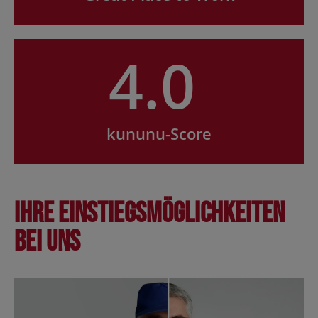
4.0
kununu-Score
Ihre Einstiegsmöglichkeiten
bei uns