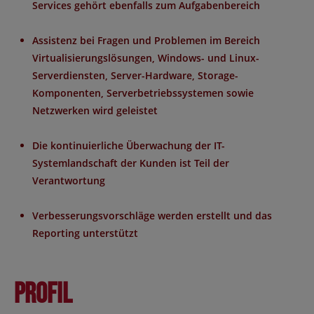
Services gehört ebenfalls zum Aufgabenbereich
Assistenz bei Fragen und Problemen im Bereich
Virtualisierungslösungen, Windows- und Linux-
Serverdiensten, Server-Hardware, Storage-
Komponenten, Serverbetriebssystemen sowie
Netzwerken wird geleistet
Die kontinuierliche Überwachung der IT-
Systemlandschaft der Kunden ist Teil der
Verantwortung
Verbesserungsvorschläge werden erstellt und das
Reporting unterstützt
Profil