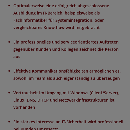
Optimalerweise eine erfolgreich abgeschlossene
Ausbildung im IT-Bereich, beispielsweise als
Fachinformatiker für Systemintegration, oder
vergleichbares Know-how wird mitgebracht
Ein professionelles und serviceorientiertes Auftreten
gegenüber Kunden und Kollegen zeichnet die Person
aus
Effektive Kommunikationsfähigkeiten ermöglichen es,
sowohl im Team als auch eigenständig zu überzeugen
Vertrautheit im Umgang mit Windows (Client/Server),
Linux, DNS, DHCP und Netzwerkinfrastrukturen ist
vorhanden
Ein starkes Interesse an IT-Sicherheit wird professionell
bei Kunden umgesetzt