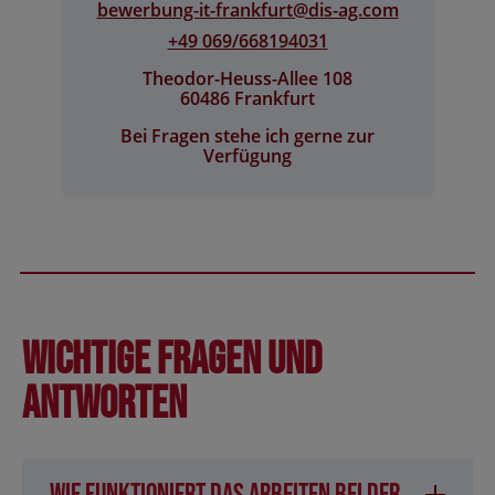
bewerbung-it-frankfurt@​dis-ag.com
+49 069/668194031
Theodor-Heuss-Allee 108
60486 Frankfurt
Bei Fragen stehe ich gerne zur
Verfügung
Wichtige Fragen und
Antworten