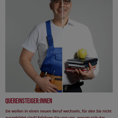
Quereinsteiger:innen
Sie wollen in einen neuen Beruf wechseln, für den Sie nicht
ausgebildet sind? Erfahren Sie von uns, warum sich das