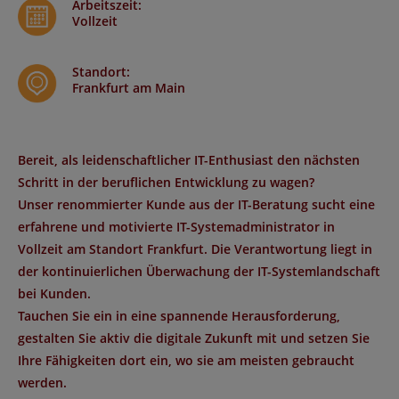
Arbeitszeit
:
Vollzeit
Standort
:
Frankfurt am Main
Bereit, als leidenschaftlicher IT-Enthusiast den nächsten
Schritt in der beruflichen Entwicklung zu wagen?
Unser renommierter Kunde aus der IT-Beratung sucht eine
erfahrene und motivierte IT-Systemadministrator in
Vollzeit am Standort Frankfurt. Die Verantwortung liegt in
der kontinuierlichen Überwachung der IT-Systemlandschaft
bei Kunden.
Tauchen Sie ein in eine spannende Herausforderung,
gestalten Sie aktiv die digitale Zukunft mit und setzen Sie
Ihre Fähigkeiten dort ein, wo sie am meisten gebraucht
werden.