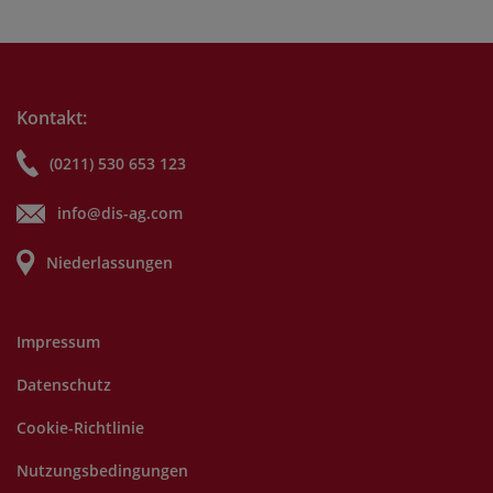
Kontakt:
(0211) 530 653 123
info@dis-ag.com
Niederlassungen
Impressum
Datenschutz
Cookie-Richtlinie
Nutzungsbedingungen