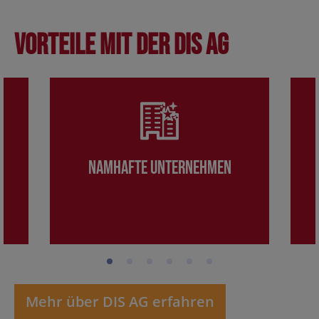
Vorteile mit der DIS AG
Namhafte Unternehmen
Mehr über DIS AG erfahren