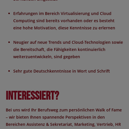
Erfahrungen im Bereich Virtualisierung und Cloud
Computing sind bereits vorhanden oder es besteht
eine hohe Motivation, diese Kenntnisse zu erlernen
Neugier auf neue Trends und Cloud-Technologien sowie
die Bereitschaft, die Fähigkeiten kontinuierlich
weiterzuentwickeln, sind gegeben
Sehr gute Deutschkenntnisse in Wort und Schrift
Interessiert?
Bei uns wird Ihr Berufsweg zum persönlichen Walk of Fame
– wir bieten Ihnen spannende Perspektiven in den
Bereichen Assistenz & Sekretariat, Marketing, Vertrieb, HR