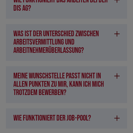
Wie funktioniert das Arbeiten bei der
DIS AG?
Was ist der Unterschied zwischen
Arbeitsvermittlung und
Arbeitnehmerüberlassung?
Meine Wunschstelle passt nicht in
allen Punkten zu mir, kann ich mich
trotzdem bewerben?
Wie funktioniert der Job-Pool?