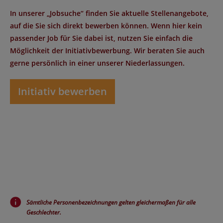
In unserer „Jobsuche“ finden Sie aktuelle Stellenangebote,
auf die Sie sich direkt bewerben können. Wenn hier kein
passender Job für Sie dabei ist, nutzen Sie einfach die
Möglichkeit der Initiativbewerbung. Wir beraten Sie auch
gerne persönlich in einer unserer Niederlassungen.
Initiativ bewerben
Sämtliche Personenbezeichnungen gelten gleichermaßen für alle
Geschlechter.