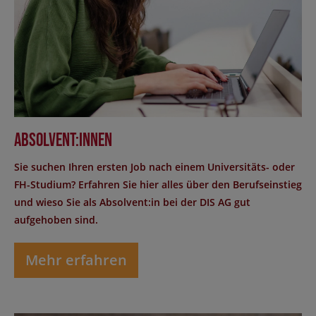
Absolvent:innen
Sie suchen Ihren ersten Job nach einem Universitäts- oder
FH-Studium? Erfahren Sie hier alles über den Berufseinstieg
und wieso Sie als Absolvent:in bei der DIS AG gut
aufgehoben sind.
Mehr erfahren