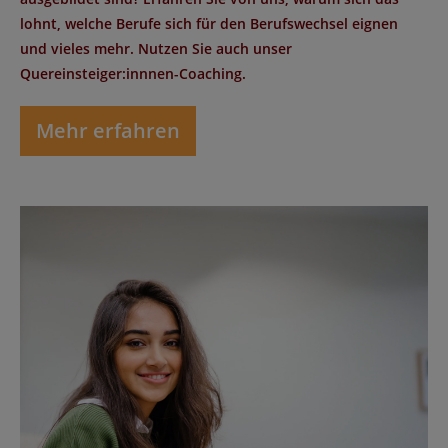
lohnt, welche Berufe sich für den Berufswechsel eignen
und vieles mehr. Nutzen Sie auch unser
Quereinsteiger:innnen-Coaching.
Mehr erfahren