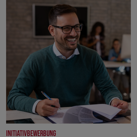
Initiativbewerbung