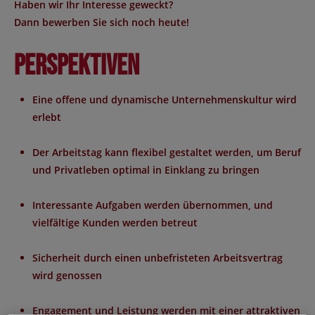
Haben wir Ihr Interesse geweckt?
Dann bewerben Sie sich noch heute!
Perspektiven
Eine offene und dynamische Unternehmenskultur wird
erlebt
Der Arbeitstag kann flexibel gestaltet werden, um Beruf
und Privatleben optimal in Einklang zu bringen
Interessante Aufgaben werden übernommen, und
vielfältige Kunden werden betreut
Sicherheit durch einen unbefristeten Arbeitsvertrag
wird genossen
Engagement und Leistung werden mit einer attraktiven