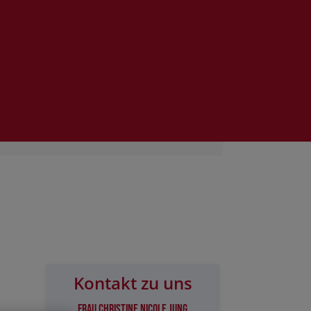
Kontakt zu uns
Frau Christine Nicole Jung