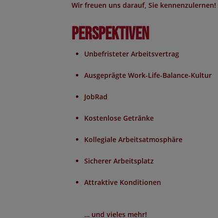
Wir freuen uns darauf, Sie kennenzulernen!
Perspektiven
Unbefristeter Arbeitsvertrag
Ausgeprägte Work-Life-Balance-Kultur
JobRad
Kostenlose Getränke
Kollegiale Arbeitsatmosphäre
Sicherer Arbeitsplatz
Attraktive Konditionen
… und vieles mehr!