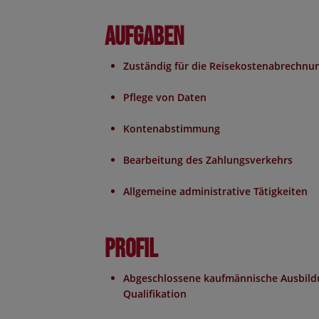
Aufgaben
Zuständig für die Reisekostenabrechnu
Pflege von Daten
Kontenabstimmung
Bearbeitung des Zahlungsverkehrs
Allgemeine administrative Tätigkeiten
Profil
Abgeschlossene kaufmännische Ausbildu
Qualifikation