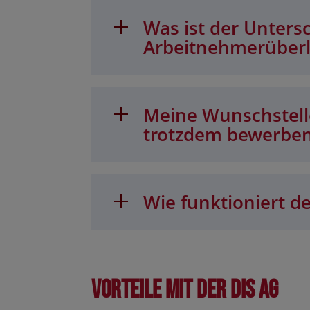
Was ist der Unters
Arbeitnehmerüber
Meine Wunschstelle
trotzdem bewerbe
Wie funktioniert de
Vorteile mit der DIS AG