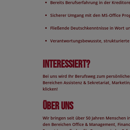
Bereits Berufserfahrung in der Kredito
Sicherer Umgang mit den MS-Office Pr
Fließende Deutschkenntnisse in Wort un
Verantwortungsbewusste, strukturierte 
Interessiert?
Bei uns wird Ihr Berufsweg zum persönliche
Bereichen Assistenz & Sekretariat, Marketing
klicken!
Über uns
Wir bringen seit über 50 Jahren Menschen 
den Bereichen Office & Management, Finance,